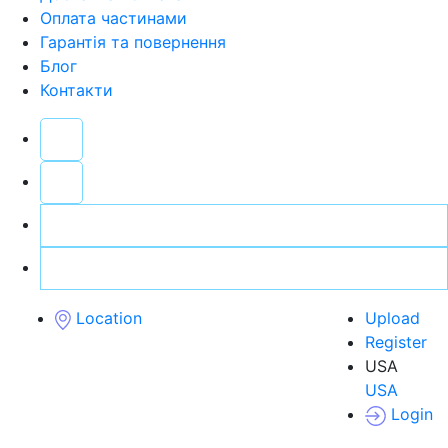
Оплата частинами
Гарантія та повернення
Блог
Контакти
Location
Upload
Register
USA
USA
Login