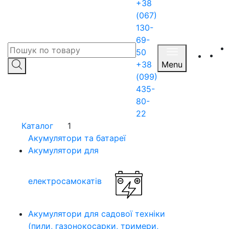
+38
(067)
130-
69-
50
+38
Menu
(099)
435-
80-
22
Каталог
1
Акумулятори та батареї
Акумулятори для
електросамокатів
Акумулятори для садової техніки
(пили, газонокосарки, тримери,