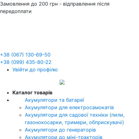
Замовлення до 200 грн - відправлення після
передоплати
+38 (067) 130-69-50
+38 (099) 435-80-22
Увійти до профілю
UA
Каталог товарів
Акумулятори та батареї
Акумулятори для електросамокатів
Акумулятори для садової техніки (пили,
газонокосарки, тримери, обприскувачі)
Акумулятори до генераторів
Акумулятори до міні-тракторів