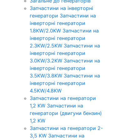
Загальне до генераторів
Запчастини на інверторні
генератори
Запчастини на
інверторні генератори
1.8KW/2.0KW
Запчастини на
інверторні генератори
2.3KW/2.5KW
Запчастини на
інверторні генератори
3.0KW/3.2KW
Запчастини на
інверторні генератори
3.5KW/3.8KW
Запчастини на
інверторні генератори
4.5KW/4.8KW
Запчастини на генератори
1,2 KW
Запчастини на
генератори (двигуни бензин)
1,2 KW
Запчастини на генератори 2-
3,5 KW
Запчастини на