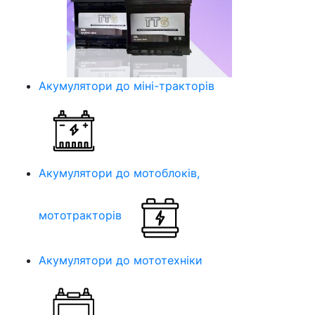
Акумулятори до міні-тракторів
Акумулятори до мотоблоків,
мототракторів
Акумулятори до мототехніки