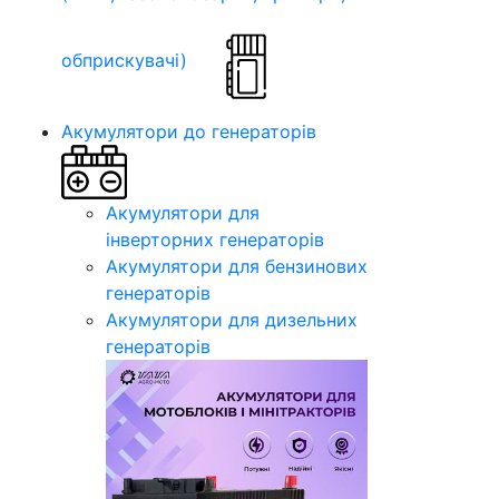
обприскувачі)
Акумулятори до генераторів
Акумулятори для
інверторних генераторів
Акумулятори для бензинових
генераторів
Акумулятори для дизельних
генераторів