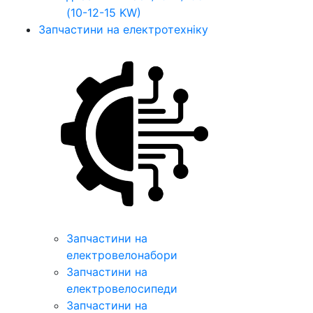
(10-12-15 KW)
Запчастини на електротехніку
Запчастини на
електровелонабори
Запчастини на
електровелосипеди
Запчастини на