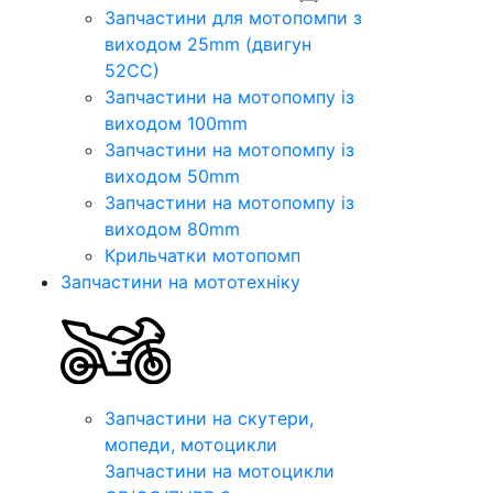
Запчастини для мотопомпи з
виходом 25mm (двигун
52CC)
Запчастини на мотопомпу із
виходом 100mm
Запчастини на мотопомпу із
виходом 50mm
Запчастини на мотопомпу із
виходом 80mm
Крильчатки мотопомп
Запчастини на мототехніку
Запчастини на скутери,
мопеди, мотоцикли
Запчастини на мотоцикли