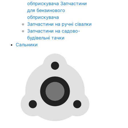
обприскувача
Запчастини
для бензинового
обприскувача
Запчастини на ручні сівалки
Запчастини на садово-
будівельні тачки
Сальники