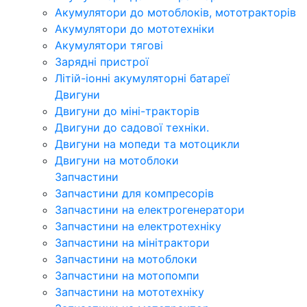
Акумулятори до мотоблоків, мототракторів
Акумулятори до мототехніки
Акумулятори тягові
Зарядні пристрої
Літій-іонні акумуляторні батареї
Двигуни
Двигуни до міні-тракторів
Двигуни до садової техніки.
Двигуни на мопеди та мотоцикли
Двигуни на мотоблоки
Запчастини
Запчастини для компресорів
Запчастини на електрогенератори
Запчастини на електротехніку
Запчастини на мінітрактори
Запчастини на мотоблоки
Запчастини на мотопомпи
Запчастини на мототехніку