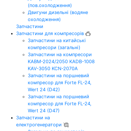
(пов.охолодження)
Двигуни дизельні (водяне
охолодження)
Запчастини
Запчастини для компресорів
Запчастини на китайські
компресори (загальні)
Запчастини на компресори
KABM-2024/2050 KADB-1008
KAV-3050 KCN-2070A
Запчастини на поршневий
компресор для Forte FL-24,
Wert 24 (D42)
Запчастини на поршневий
компресор для Forte FL-24,
Wert 24 (D47)
Запчастини на
електрогенератори