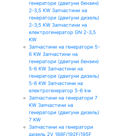
генератори (двигуни бензин)
2-3,5 KW
Запчастини на
генератори (двигуни дизель)
2-3,5 KW
Запчастини на
електрогенератор GN 2-3,5
KW
Запчастини на генератори 5-
6 KW
Запчастини на
генератори (двигуни бензин)
5-6 KW
Запчастини на
генератори (двигуни дизель)
5-6 KW
Запчастини на
електрогенератор 5-6 kw
Запчастини на генератори 7
KW
Запчастини на
генератори (двигуни дизель)
7 KW
Запчастини на генератори
дизель 2V 188F/192F/195F