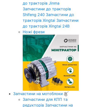
до тракторів Jinma
Запчастини до тракторів
Shifeng 240
Запчастини до
тракторів Xingtai
Запчастини
до тракторів Xingtai 24B
Ножі фрези
Запчастини на мотоблоки
Запчастини для КПП та
редукторів
Запчастини на