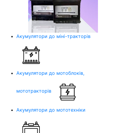
Акумулятори до міні-тракторів
Акумулятори до мотоблоків,
мототракторів
Акумулятори до мототехніки