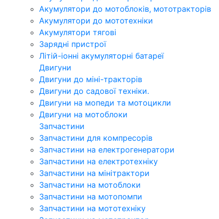
Акумулятори до мотоблоків, мототракторів
Акумулятори до мототехніки
Акумулятори тягові
Зарядні пристрої
Літій-іонні акумуляторні батареї
Двигуни
Двигуни до міні-тракторів
Двигуни до садової техніки.
Двигуни на мопеди та мотоцикли
Двигуни на мотоблоки
Запчастини
Запчастини для компресорів
Запчастини на електрогенератори
Запчастини на електротехніку
Запчастини на мінітрактори
Запчастини на мотоблоки
Запчастини на мотопомпи
Запчастини на мототехніку