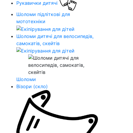
Рукавички дитячі
Шоломи підліткові для
мототехніки
Шоломи дитячі для велосипедів,
самокатів, скейтів
Шоломи
Візори (скло)