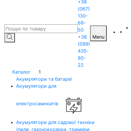
+38
(067)
130-
69-
50
+38
Menu
(099)
435-
80-
22
Каталог
1
Акумулятори та батареї
Акумулятори для
електросамокатів
Акумулятори для садової техніки
(пили, газонокосарки, тримери,