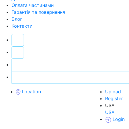
Оплата частинами
Гарантія та повернення
Блог
Контакти
Location
Upload
Register
USA
USA
Login