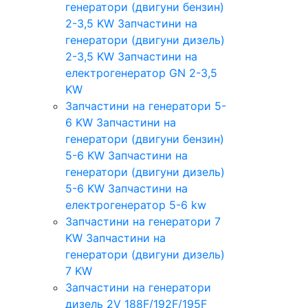
генератори (двигуни бензин)
2-3,5 KW
Запчастини на
генератори (двигуни дизель)
2-3,5 KW
Запчастини на
електрогенератор GN 2-3,5
KW
Запчастини на генератори 5-
6 KW
Запчастини на
генератори (двигуни бензин)
5-6 KW
Запчастини на
генератори (двигуни дизель)
5-6 KW
Запчастини на
електрогенератор 5-6 kw
Запчастини на генератори 7
KW
Запчастини на
генератори (двигуни дизель)
7 KW
Запчастини на генератори
дизель 2V 188F/192F/195F