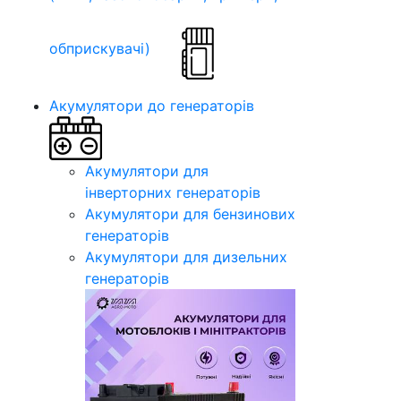
обприскувачі)
Акумулятори до генераторів
Акумулятори для
інверторних генераторів
Акумулятори для бензинових
генераторів
Акумулятори для дизельних
генераторів