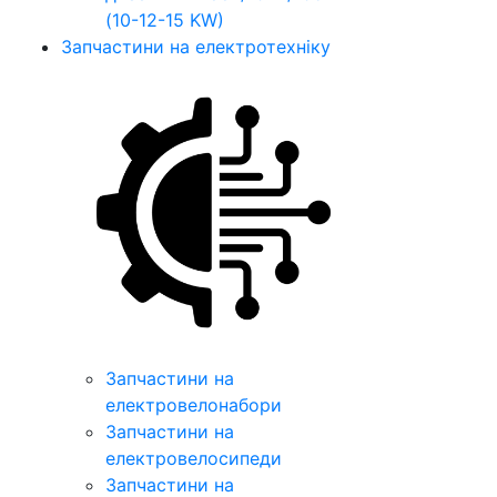
(10-12-15 KW)
Запчастини на електротехніку
Запчастини на
електровелонабори
Запчастини на
електровелосипеди
Запчастини на