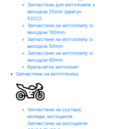
Запчастини для мотопомпи з
виходом 25mm (двигун
52CC)
Запчастини на мотопомпу із
виходом 100mm
Запчастини на мотопомпу із
виходом 50mm
Запчастини на мотопомпу із
виходом 80mm
Крильчатки мотопомп
Запчастини на мототехніку
Запчастини на скутери,
мопеди, мотоцикли
Запчастини на мотоцикли