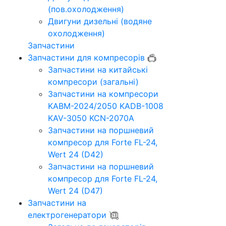
(пов.охолодження)
Двигуни дизельні (водяне
охолодження)
Запчастини
Запчастини для компресорів
Запчастини на китайські
компресори (загальні)
Запчастини на компресори
KABM-2024/2050 KADB-1008
KAV-3050 KCN-2070A
Запчастини на поршневий
компресор для Forte FL-24,
Wert 24 (D42)
Запчастини на поршневий
компресор для Forte FL-24,
Wert 24 (D47)
Запчастини на
електрогенератори