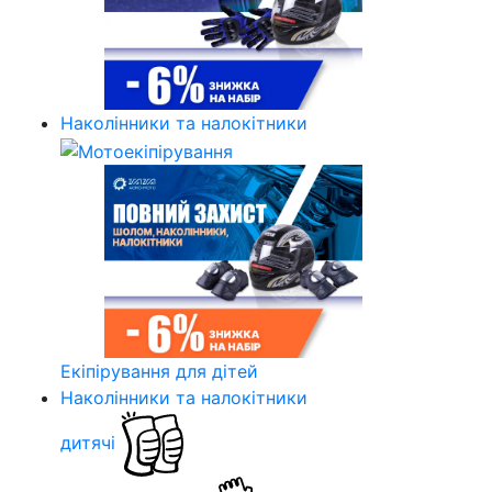
Наколінники та налокітники
Екіпірування для дітей
Наколінники та налокітники
дитячі