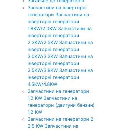
Загальне до генераторів
Запчастини на інверторні
генератори
Запчастини на
інверторні генератори
1.8KW/2.0KW
Запчастини на
інверторні генератори
2.3KW/2.5KW
Запчастини на
інверторні генератори
3.0KW/3.2KW
Запчастини на
інверторні генератори
3.5KW/3.8KW
Запчастини на
інверторні генератори
4.5KW/4.8KW
Запчастини на генератори
1,2 KW
Запчастини на
генератори (двигуни бензин)
1,2 KW
Запчастини на генератори 2-
3,5 KW
Запчастини на