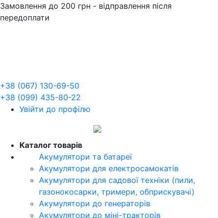
Замовлення до 200 грн - відправлення після
передоплати
+38 (067) 130-69-50
+38 (099) 435-80-22
Увійти до профілю
UA
Каталог товарів
Акумулятори та батареї
Акумулятори для електросамокатів
Акумулятори для садової техніки (пили,
газонокосарки, тримери, обприскувачі)
Акумулятори до генераторів
Акумулятори до міні-тракторів