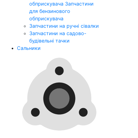
обприскувача
Запчастини
для бензинового
обприскувача
Запчастини на ручні сівалки
Запчастини на садово-
будівельні тачки
Сальники