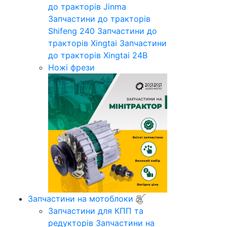
до тракторів Jinma
Запчастини до тракторів
Shifeng 240
Запчастини до
тракторів Xingtai
Запчастини
до тракторів Xingtai 24B
Ножі фрези
Запчастини на мотоблоки
Запчастини для КПП та
редукторів
Запчастини на