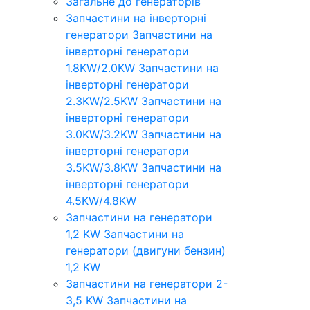
Загальне до генераторів
Запчастини на інверторні
генератори
Запчастини на
інверторні генератори
1.8KW/2.0KW
Запчастини на
інверторні генератори
2.3KW/2.5KW
Запчастини на
інверторні генератори
3.0KW/3.2KW
Запчастини на
інверторні генератори
3.5KW/3.8KW
Запчастини на
інверторні генератори
4.5KW/4.8KW
Запчастини на генератори
1,2 KW
Запчастини на
генератори (двигуни бензин)
1,2 KW
Запчастини на генератори 2-
3,5 KW
Запчастини на