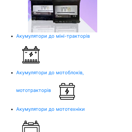
Акумулятори до міні-тракторів
Акумулятори до мотоблоків,
мототракторів
Акумулятори до мототехніки