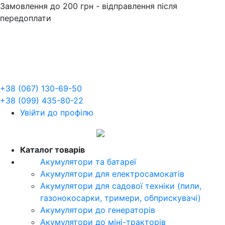
Замовлення до 200 грн - відправлення після
передоплати
+38 (067) 130-69-50
+38 (099) 435-80-22
Увійти до профілю
UA
Каталог товарів
Акумулятори та батареї
Акумулятори для електросамокатів
Акумулятори для садової техніки (пили,
газонокосарки, тримери, обприскувачі)
Акумулятори до генераторів
Акумулятори до міні-тракторів