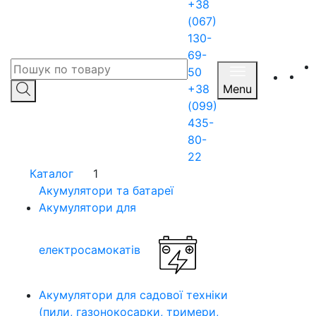
+38
(067)
130-
69-
50
+38
Menu
(099)
435-
80-
22
Каталог
1
Акумулятори та батареї
Акумулятори для
електросамокатів
Акумулятори для садової техніки
(пили, газонокосарки, тримери,