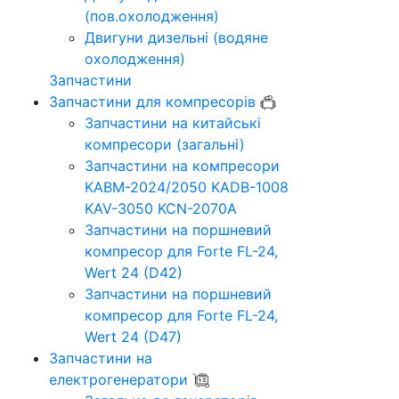
(пов.охолодження)
Двигуни дизельні (водяне
охолодження)
Запчастини
Запчастини для компресорів
Запчастини на китайські
компресори (загальні)
Запчастини на компресори
KABM-2024/2050 KADB-1008
KAV-3050 KCN-2070A
Запчастини на поршневий
компресор для Forte FL-24,
Wert 24 (D42)
Запчастини на поршневий
компресор для Forte FL-24,
Wert 24 (D47)
Запчастини на
електрогенератори