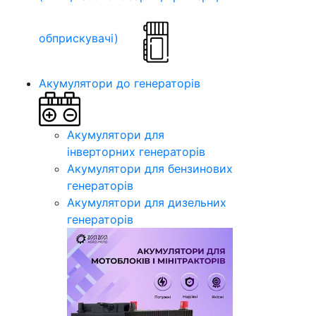
обприскувачі)
Акумулятори до генераторів
Акумулятори для
інверторних генераторів
Акумулятори для бензинових
генераторів
Акумулятори для дизельних
генераторів