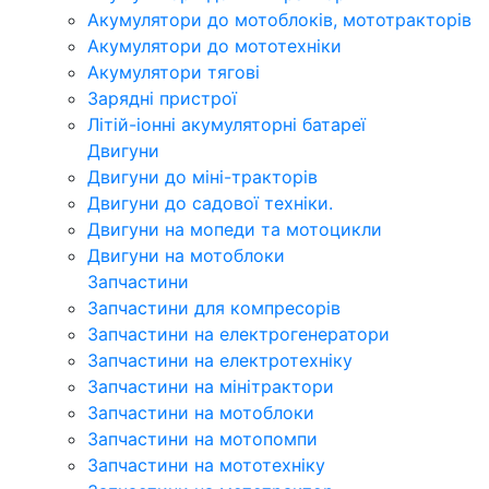
Акумулятори до мотоблоків, мототракторів
Акумулятори до мототехніки
Акумулятори тягові
Зарядні пристрої
Літій-іонні акумуляторні батареї
Двигуни
Двигуни до міні-тракторів
Двигуни до садової техніки.
Двигуни на мопеди та мотоцикли
Двигуни на мотоблоки
Запчастини
Запчастини для компресорів
Запчастини на електрогенератори
Запчастини на електротехніку
Запчастини на мінітрактори
Запчастини на мотоблоки
Запчастини на мотопомпи
Запчастини на мототехніку