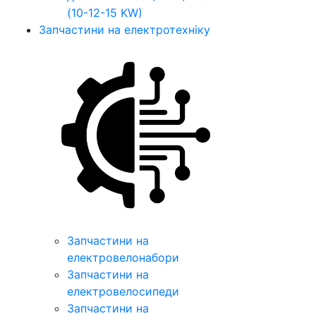
(10-12-15 KW)
Запчастини на електротехніку
Запчастини на
електровелонабори
Запчастини на
електровелосипеди
Запчастини на