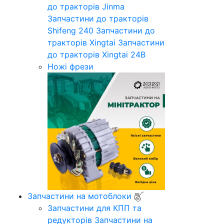
до тракторів Jinma
Запчастини до тракторів
Shifeng 240
Запчастини до
тракторів Xingtai
Запчастини
до тракторів Xingtai 24B
Ножі фрези
Запчастини на мотоблоки
Запчастини для КПП та
редукторів
Запчастини на