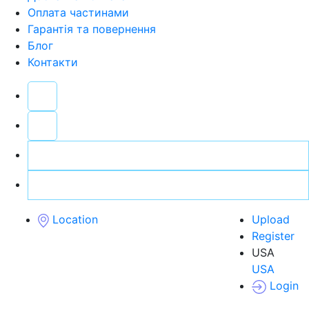
Оплата частинами
Гарантія та повернення
Блог
Контакти
Location
Upload
Register
USA
USA
Login