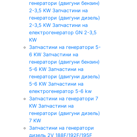
генератори (двигуни бензин)
2-3,5 KW
Запчастини на
генератори (двигуни дизель)
2-3,5 KW
Запчастини на
електрогенератор GN 2-3,5
KW
Запчастини на генератори 5-
6 KW
Запчастини на
генератори (двигуни бензин)
5-6 KW
Запчастини на
генератори (двигуни дизель)
5-6 KW
Запчастини на
електрогенератор 5-6 kw
Запчастини на генератори 7
KW
Запчастини на
генератори (двигуни дизель)
7 KW
Запчастини на генератори
дизель 2V 188F/192F/195F