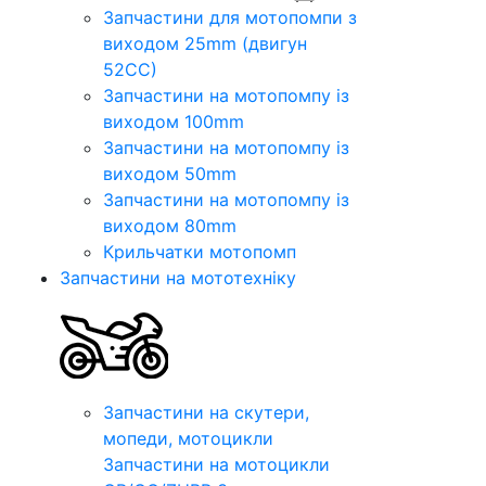
Запчастини для мотопомпи з
виходом 25mm (двигун
52CC)
Запчастини на мотопомпу із
виходом 100mm
Запчастини на мотопомпу із
виходом 50mm
Запчастини на мотопомпу із
виходом 80mm
Крильчатки мотопомп
Запчастини на мототехніку
Запчастини на скутери,
мопеди, мотоцикли
Запчастини на мотоцикли