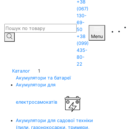
+38
(067)
130-
69-
50
+38
Menu
(099)
435-
80-
22
Каталог
1
Акумулятори та батареї
Акумулятори для
електросамокатів
Акумулятори для садової техніки
(пили, газонокосарки, тримери,