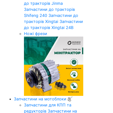
до тракторів Jinma
Запчастини до тракторів
Shifeng 240
Запчастини до
тракторів Xingtai
Запчастини
до тракторів Xingtai 24B
Ножі фрези
Запчастини на мотоблоки
Запчастини для КПП та
редукторів
Запчастини на