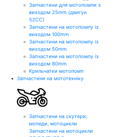
Запчастини для мотопомпи з
виходом 25mm (двигун
52CC)
Запчастини на мотопомпу із
виходом 100mm
Запчастини на мотопомпу із
виходом 50mm
Запчастини на мотопомпу із
виходом 80mm
Крильчатки мотопомп
Запчастини на мототехніку
Запчастини на скутери,
мопеди, мотоцикли
Запчастини на мотоцикли