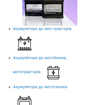
Акумулятори до міні-тракторів
Акумулятори до мотоблоків,
мототракторів
Акумулятори до мототехніки