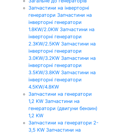
Загальне до генераторів
Запчастини на інверторні
генератори
Запчастини на
інверторні генератори
1.8KW/2.0KW
Запчастини на
інверторні генератори
2.3KW/2.5KW
Запчастини на
інверторні генератори
3.0KW/3.2KW
Запчастини на
інверторні генератори
3.5KW/3.8KW
Запчастини на
інверторні генератори
4.5KW/4.8KW
Запчастини на генератори
1,2 KW
Запчастини на
генератори (двигуни бензин)
1,2 KW
Запчастини на генератори 2-
3,5 KW
Запчастини на