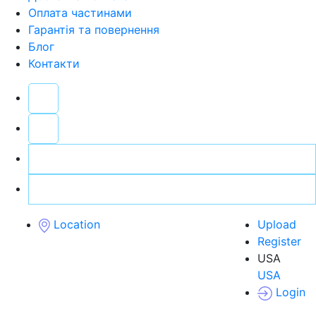
Оплата частинами
Гарантія та повернення
Блог
Контакти
Location
Upload
Register
USA
USA
Login