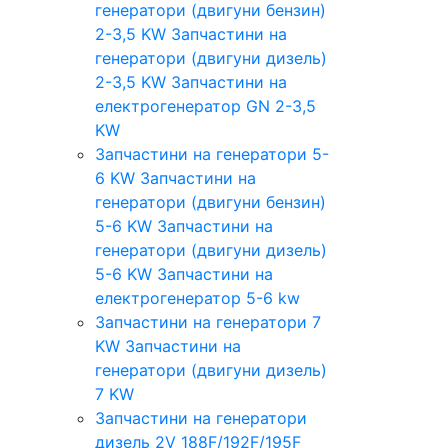
генератори (двигуни бензин)
2-3,5 KW
Запчастини на
генератори (двигуни дизель)
2-3,5 KW
Запчастини на
електрогенератор GN 2-3,5
KW
Запчастини на генератори 5-
6 KW
Запчастини на
генератори (двигуни бензин)
5-6 KW
Запчастини на
генератори (двигуни дизель)
5-6 KW
Запчастини на
електрогенератор 5-6 kw
Запчастини на генератори 7
KW
Запчастини на
генератори (двигуни дизель)
7 KW
Запчастини на генератори
дизель 2V 188F/192F/195F