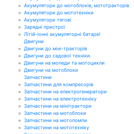
Акумулятори до мотоблоків, мототракторів
Акумулятори до мототехніки
Акумулятори тягові
Зарядні пристрої
Літій-іонні акумуляторні батареї
Двигуни
Двигуни до міні-тракторів
Двигуни до садової техніки.
Двигуни на мопеди та мотоцикли
Двигуни на мотоблоки
Запчастини
Запчастини для компресорів
Запчастини на електрогенератори
Запчастини на електротехніку
Запчастини на мінітрактори
Запчастини на мотоблоки
Запчастини на мотопомпи
Запчастини на мототехніку