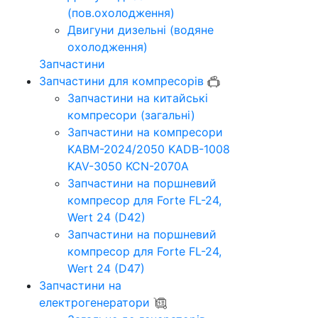
(пов.охолодження)
Двигуни дизельні (водяне
охолодження)
Запчастини
Запчастини для компресорів
Запчастини на китайські
компресори (загальні)
Запчастини на компресори
KABM-2024/2050 KADB-1008
KAV-3050 KCN-2070A
Запчастини на поршневий
компресор для Forte FL-24,
Wert 24 (D42)
Запчастини на поршневий
компресор для Forte FL-24,
Wert 24 (D47)
Запчастини на
електрогенератори