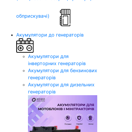
обприскувачі)
Акумулятори до генераторів
Акумулятори для
інверторних генераторів
Акумулятори для бензинових
генераторів
Акумулятори для дизельних
генераторів