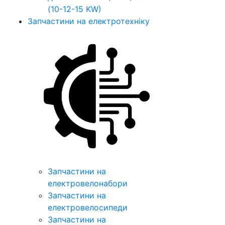
(10-12-15 KW)
Запчастини на електротехніку
Запчастини на
електровелонабори
Запчастини на
електровелосипеди
Запчастини на