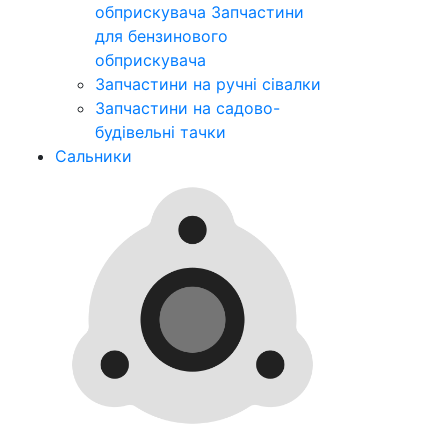
обприскувача
Запчастини
для бензинового
обприскувача
Запчастини на ручні сівалки
Запчастини на садово-
будівельні тачки
Сальники