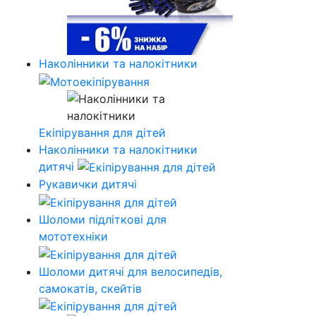
Наколінники та налокітники
Екіпірування для дітей
Наколінники та налокітники
дитячі
Рукавички дитячі
Шоломи підліткові для
мототехніки
Шоломи дитячі для велосипедів,
самокатів, скейтів