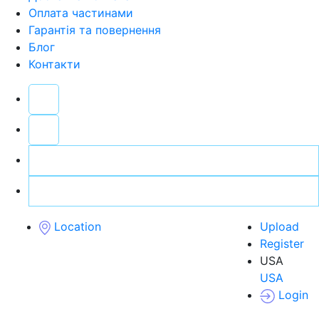
Оплата частинами
Гарантія та повернення
Блог
Контакти
Location
Upload
Register
USA
USA
Login