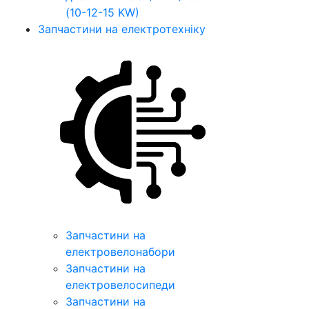
(10-12-15 KW)
Запчастини на електротехніку
Запчастини на
електровелонабори
Запчастини на
електровелосипеди
Запчастини на