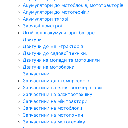
Акумулятори до мотоблоків, мототракторів
Акумулятори до мототехніки
Акумулятори тягові
Зарядні пристрої
Літій-іонні акумуляторні батареї
Двигуни
Двигуни до міні-тракторів
Двигуни до садової техніки.
Двигуни на мопеди та мотоцикли
Двигуни на мотоблоки
Запчастини
Запчастини для компресорів
Запчастини на електрогенератори
Запчастини на електротехніку
Запчастини на мінітрактори
Запчастини на мотоблоки
Запчастини на мотопомпи
Запчастини на мототехніку