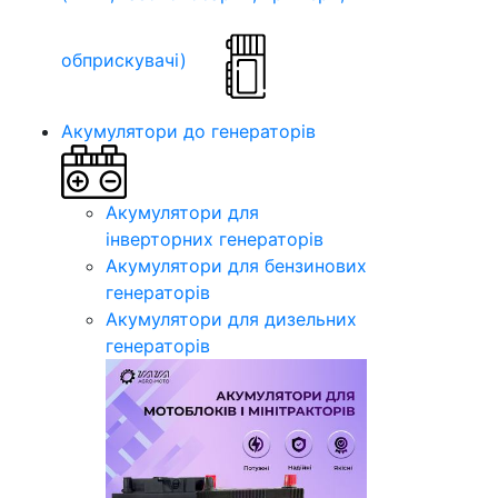
обприскувачі)
Акумулятори до генераторів
Акумулятори для
інверторних генераторів
Акумулятори для бензинових
генераторів
Акумулятори для дизельних
генераторів