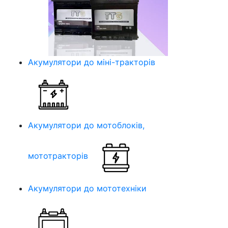
Акумулятори до міні-тракторів
Акумулятори до мотоблоків,
мототракторів
Акумулятори до мототехніки