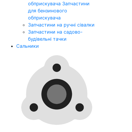
обприскувача
Запчастини
для бензинового
обприскувача
Запчастини на ручні сівалки
Запчастини на садово-
будівельні тачки
Сальники