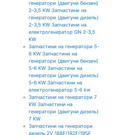
генератори (двигуни бензин)
2-3,5 KW
Запчастини на
генератори (двигуни дизель)
2-3,5 KW
Запчастини на
електрогенератор GN 2-3,5
KW
Запчастини на генератори 5-
6 KW
Запчастини на
генератори (двигуни бензин)
5-6 KW
Запчастини на
генератори (двигуни дизель)
5-6 KW
Запчастини на
електрогенератор 5-6 kw
Запчастини на генератори 7
KW
Запчастини на
генератори (двигуни дизель)
7 KW
Запчастини на генератори
дизель 2V 188F/192F/195F