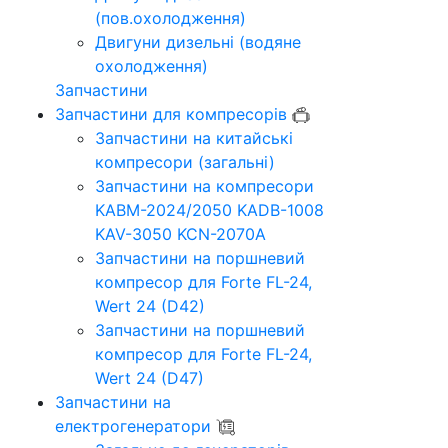
(пов.охолодження)
Двигуни дизельні (водяне
охолодження)
Запчастини
Запчастини для компресорів
Запчастини на китайські
компресори (загальні)
Запчастини на компресори
KABM-2024/2050 KADB-1008
KAV-3050 KCN-2070A
Запчастини на поршневий
компресор для Forte FL-24,
Wert 24 (D42)
Запчастини на поршневий
компресор для Forte FL-24,
Wert 24 (D47)
Запчастини на
електрогенератори