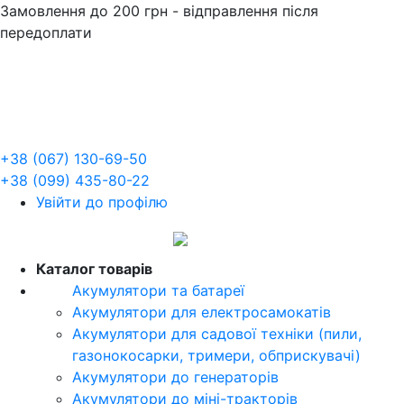
Замовлення до 200 грн - відправлення після
передоплати
+38 (067) 130-69-50
+38 (099) 435-80-22
Увійти до профілю
UA
Каталог товарів
Акумулятори та батареї
Акумулятори для електросамокатів
Акумулятори для садової техніки (пили,
газонокосарки, тримери, обприскувачі)
Акумулятори до генераторів
Акумулятори до міні-тракторів