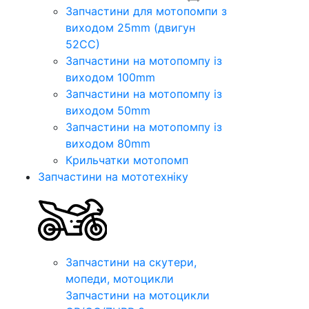
Запчастини для мотопомпи з
виходом 25mm (двигун
52CC)
Запчастини на мотопомпу із
виходом 100mm
Запчастини на мотопомпу із
виходом 50mm
Запчастини на мотопомпу із
виходом 80mm
Крильчатки мотопомп
Запчастини на мототехніку
Запчастини на скутери,
мопеди, мотоцикли
Запчастини на мотоцикли