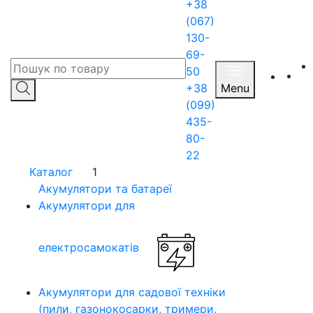
+38
(067)
130-
69-
50
+38
Menu
(099)
435-
80-
22
Каталог
1
Акумулятори та батареї
Акумулятори для
електросамокатів
Акумулятори для садової техніки
(пили, газонокосарки, тримери,