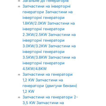
Загальне до генераторів
Запчастини на інверторні
генератори
Запчастини на
інверторні генератори
1.8KW/2.0KW
Запчастини на
інверторні генератори
2.3KW/2.5KW
Запчастини на
інверторні генератори
3.0KW/3.2KW
Запчастини на
інверторні генератори
3.5KW/3.8KW
Запчастини на
інверторні генератори
4.5KW/4.8KW
Запчастини на генератори
1,2 KW
Запчастини на
генератори (двигуни бензин)
1,2 KW
Запчастини на генератори 2-
3,5 KW
Запчастини на