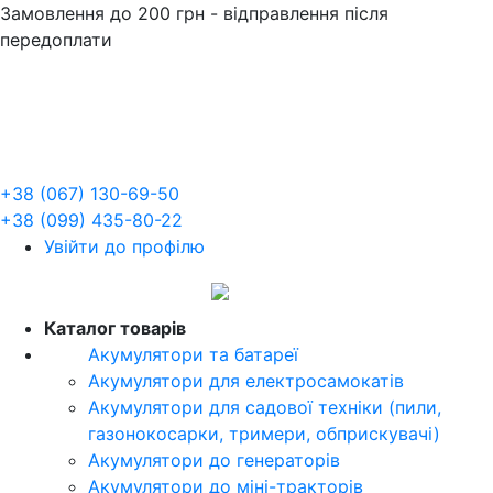
Замовлення до 200 грн - відправлення після
передоплати
+38 (067) 130-69-50
+38 (099) 435-80-22
Увійти до профілю
UA
Каталог товарів
Акумулятори та батареї
Акумулятори для електросамокатів
Акумулятори для садової техніки (пили,
газонокосарки, тримери, обприскувачі)
Акумулятори до генераторів
Акумулятори до міні-тракторів