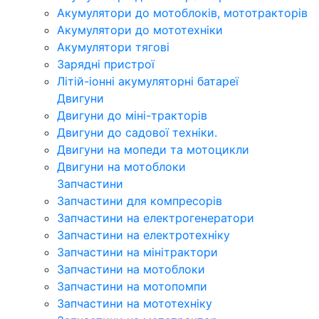
Акумулятори до мотоблоків, мототракторів
Акумулятори до мототехніки
Акумулятори тягові
Зарядні пристрої
Літій-іонні акумуляторні батареї
Двигуни
Двигуни до міні-тракторів
Двигуни до садової техніки.
Двигуни на мопеди та мотоцикли
Двигуни на мотоблоки
Запчастини
Запчастини для компресорів
Запчастини на електрогенератори
Запчастини на електротехніку
Запчастини на мінітрактори
Запчастини на мотоблоки
Запчастини на мотопомпи
Запчастини на мототехніку