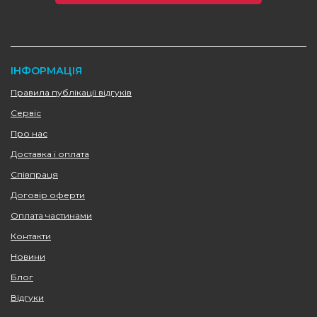
ІНФОРМАЦІЯ
Правила публікації відгуків
Сервіс
Про нас
Доставка і оплата
Співпраця
Договір оферти
Оплата частинами
Контакти
Новини
Блог
Відгуки