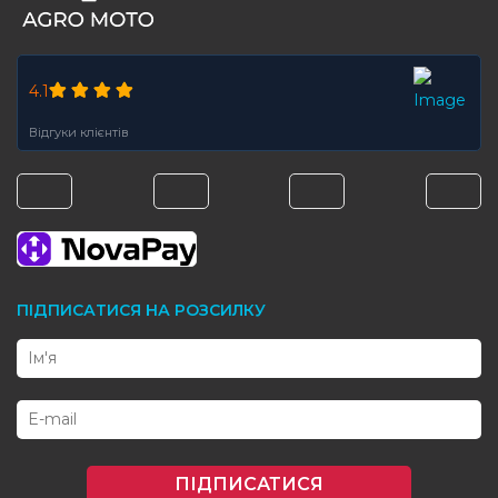
4.1
Відгуки клієнтів
ПІДПИСАТИСЯ НА РОЗСИЛКУ
ПІДПИСАТИСЯ