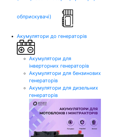
обприскувачі)
Акумулятори до генераторів
Акумулятори для
інверторних генераторів
Акумулятори для бензинових
генераторів
Акумулятори для дизельних
генераторів