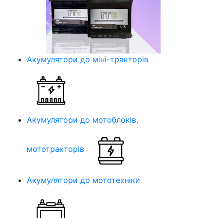
Акумулятори до міні-тракторів
Акумулятори до мотоблоків,
мототракторів
Акумулятори до мототехніки