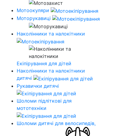
Мотоокуляри
Моторукавиці
Наколінники та налокітники
Екіпірування для дітей
Наколінники та налокітники
дитячі
Рукавички дитячі
Шоломи підліткові для
мототехніки
Шоломи дитячі для велосипедів,