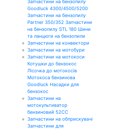
Запчастини на бензопилу
Goodluck 4300/4500/5200
Запчастини на бензопилу
Partner 350/352
Запчастини
на бензопилу STL 180
Шини
та ланцюги на бензопили
Запчастини на конвектори
Запчастини на мотобури
Запчастини на мотокоси
Котушки до бензокос
Лісочка до мотокосів
Мотокоса бензинова
Goodluck
Насадки для
бензокос
Запчастини на
мотокультиватор
бензиновий 52СС
Запчастини на обприскувачі
Запчастини для