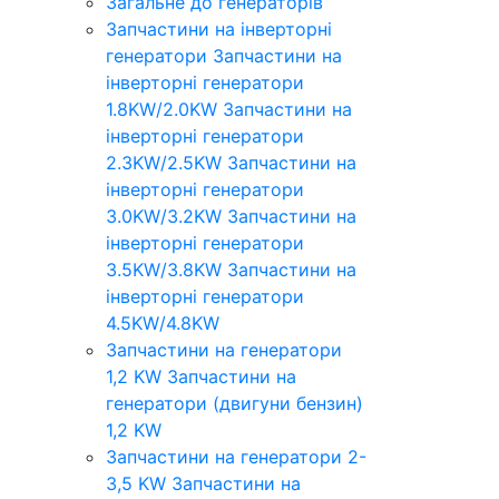
Загальне до генераторів
Запчастини на інверторні
генератори
Запчастини на
інверторні генератори
1.8KW/2.0KW
Запчастини на
інверторні генератори
2.3KW/2.5KW
Запчастини на
інверторні генератори
3.0KW/3.2KW
Запчастини на
інверторні генератори
3.5KW/3.8KW
Запчастини на
інверторні генератори
4.5KW/4.8KW
Запчастини на генератори
1,2 KW
Запчастини на
генератори (двигуни бензин)
1,2 KW
Запчастини на генератори 2-
3,5 KW
Запчастини на