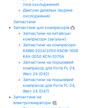
(пов.охолодження)
Двигуни дизельні (водяне
охолодження)
Запчастини
Запчастини для компресорів
Запчастини на китайські
компресори (загальні)
Запчастини на компресори
KABM-2024/2050 KADB-1008
KAV-3050 KCN-2070A
Запчастини на поршневий
компресор для Forte FL-24,
Wert 24 (D42)
Запчастини на поршневий
компресор для Forte FL-24,
Wert 24 (D47)
Запчастини на
електрогенератори