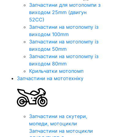
Запчастини для мотопомпи з
виходом 25mm (двигун
52CC)
Запчастини на мотопомпу із
виходом 100mm
Запчастини на мотопомпу із
виходом 50mm
Запчастини на мотопомпу із
виходом 80mm
Крильчатки мотопомп
Запчастини на мототехніку
Запчастини на скутери,
мопеди, мотоцикли
Запчастини на мотоцикли