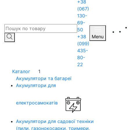
+38
(067)
130-
69-
50
+38
Menu
(099)
435-
80-
22
Каталог
1
Акумулятори та батареї
Акумулятори для
електросамокатів
Акумулятори для садової техніки
(пили, газонокосарки, тримери,