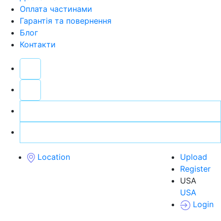
Оплата частинами
Гарантія та повернення
Блог
Контакти
Location
Upload
Register
USA
USA
Login