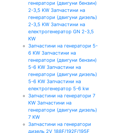
генератори (двигуни бензин)
2-3,5 KW
Запчастини на
генератори (двигуни дизель)
2-3,5 KW
Запчастини на
електрогенератор GN 2-3,5
KW
Запчастини на генератори 5-
6 KW
Запчастини на
генератори (двигуни бензин)
5-6 KW
Запчастини на
генератори (двигуни дизель)
5-6 KW
Запчастини на
електрогенератор 5-6 kw
Запчастини на генератори 7
KW
Запчастини на
генератори (двигуни дизель)
7 KW
Запчастини на генератори
дизель 2V 188F/192F/195F