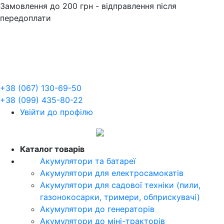
Замовлення до 200 грн - відправлення після
передоплати
+38 (067) 130-69-50
+38 (099) 435-80-22
Увійти до профілю
UA
Каталог товарів
Акумулятори та батареї
Акумулятори для електросамокатів
Акумулятори для садової техніки (пили,
газонокосарки, тримери, обприскувачі)
Акумулятори до генераторів
Акумулятори до міні-тракторів