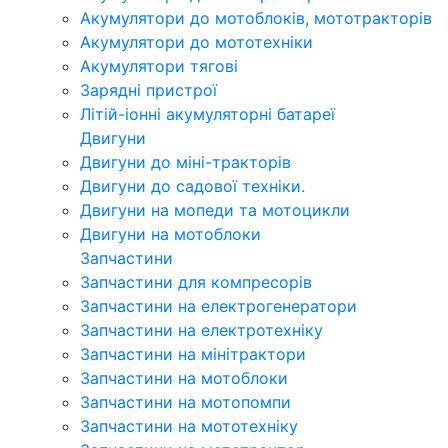
Акумулятори до мотоблоків, мототракторів
Акумулятори до мототехніки
Акумулятори тягові
Зарядні пристрої
Літій-іонні акумуляторні батареї
Двигуни
Двигуни до міні-тракторів
Двигуни до садової техніки.
Двигуни на мопеди та мотоцикли
Двигуни на мотоблоки
Запчастини
Запчастини для компресорів
Запчастини на електрогенератори
Запчастини на електротехніку
Запчастини на мінітрактори
Запчастини на мотоблоки
Запчастини на мотопомпи
Запчастини на мототехніку