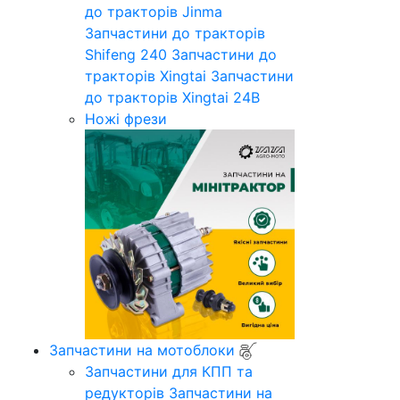
до тракторів Jinma
Запчастини до тракторів
Shifeng 240
Запчастини до
тракторів Xingtai
Запчастини
до тракторів Xingtai 24B
Ножі фрези
Запчастини на мотоблоки
Запчастини для КПП та
редукторів
Запчастини на