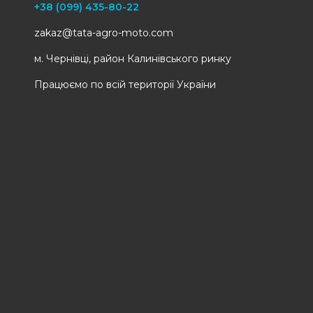
+38 (099) 435-80-22
zakaz@tata-agro-moto.com
м. Чернівці, район Калинівського ринку
Працюємо по всій території України