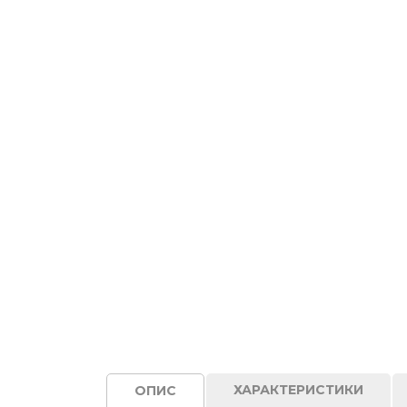
ХАРАКТЕРИСТИКИ
ОПИС